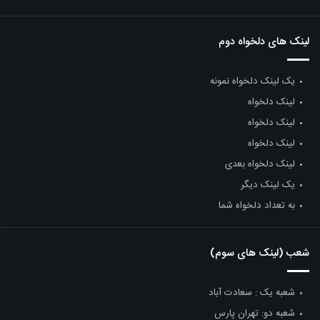
لینک های دلخواه دوم
یک لینک دلخواه نمونه
لینک دلخواه
لینک دلخواه
لینک دلخواه
لینک دلخواه بعدی
یک لینک دیگر
به تعداد دلخواه شما
شعب (لینک های سوم)
شعبه یک : سعادت آباد
شعبه دو: تهران پارس