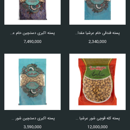
پسته فندقی خام عرشیا مقدار 250 گرم
پسته اکبری دستچین خام عرشیا مقدار 500 گرم
7,490,000
2,340,000
پسته کله قوچی شور عرشیا مقدار 1 کیلو گرم
پسته اکبری دستچین شور عرشیا مقدار 250 گرم
3,590,000
12,000,000