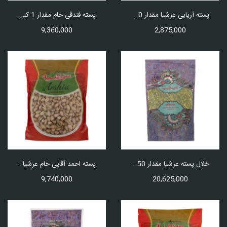
پسته آریایی عرشیا مقدار 250 گرم
پسته فندقی خام مقدار 1 کیلوگرم
9,360,000
2,875,000
خلال پسته عرشیا مقدار 750 گرم
پسته احمد آقایی خام عرشیا مقدار 1 کیلوگرم
9,740,000
20,625,000