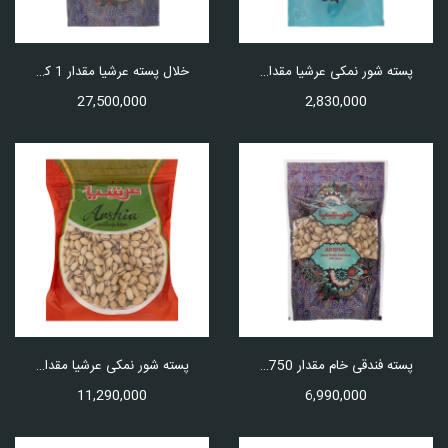
پسته شور نمکی عرشیا مقدار 250 گرم
خلال پسته عرشیا مقدار 1 کیلوگرم
27,500,000
2,830,000
پسته فندقی خام مقدار 750 گرم
پسته شور نمکی عرشیا مقدار 1 کیلوگرم
11,290,000
6,990,000