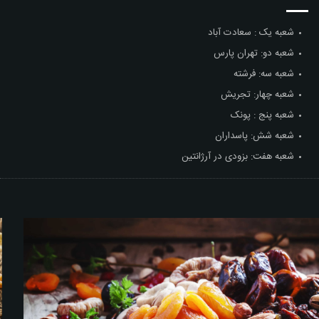
شعبه یک : سعادت آباد
شعبه دو: تهران پارس
شعبه سه: فرشته
شعبه چهار: تجریش
شعبه پنج : پونک
شعبه شش: پاسداران
شعبه هفت: بزودی در آرژانتین