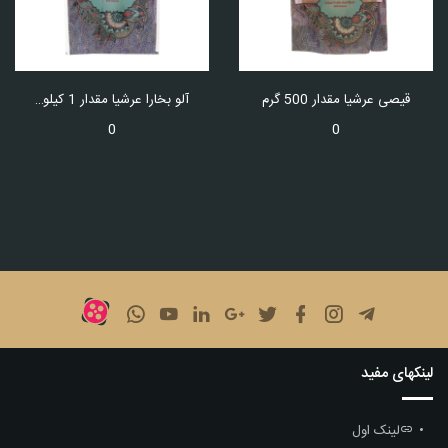
قیصی عرشیا مقدار 500 گرم
آلو بخارا عرشیا مقدار 1 کیلوگرم
0
0
لینکهای مفید
لینک اول