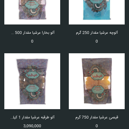
آلوچه عرشیا مقدار 250 گرم
آلو بخارا عرشیا مقدار 500 گرم
0
0
قیصی عرشیا مقدار 750 گرم
آلو طرقبه عرشیا مقدار 1 کیلوگرم
3,090,000
0