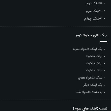
لینک دوم
لینک سوم
لینک چهارم
لینک های دلخواه دوم
یک لینک دلخواه نمونه
لینک دلخواه
لینک دلخواه
لینک دلخواه
لینک دلخواه بعدی
یک لینک دیگر
به تعداد دلخواه شما
شعب (لینک های سوم)